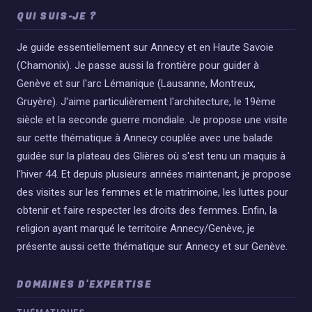
QUI SUIS-JE ?
Je guide essentiellement sur Annecy et en Haute Savoie
(Chamonix). Je passe aussi la frontière pour guider à
Genève et sur l'arc Lémanique (Lausanne, Montreux,
Gruyère). J'aime particulièrement l'architecture, le 19ème
siècle et la seconde guerre mondiale. Je propose une visite
sur cette thématique à Annecy couplée avec une balade
guidée sur la plateau des Glières où s'est tenu un maquis à
l'hiver 44. Et depuis plusieurs années maintenant, je propose
des visites sur les femmes et le matrimoine, les luttes pour
obtenir et faire respecter les droits des femmes. Enfin, la
religion ayant marqué le territoire Annecy/Genève, je
présente aussi cette thématique sur Annecy et sur Genève.
DOMAINES D'EXPERTISE