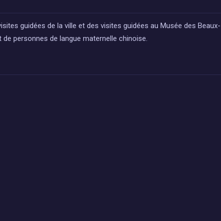
visites guidées de la ville et des visites guidées au Musée des Beaux-
t de personnes de langue maternelle chinoise.