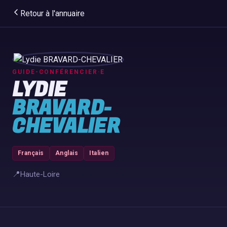
Retour à l'annuaire
GUIDE-CONFÉRENCIER·E
LYDIE
BRAVARD-
CHEVALIER
Français
Anglais
Italien
📍
Haute-Loire