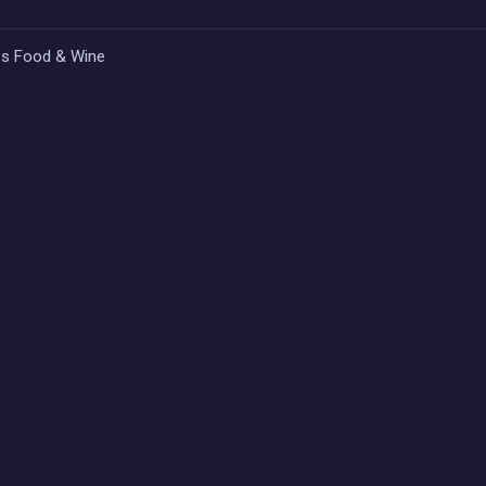
ues Food & Wine